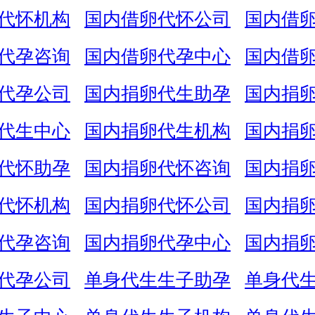
代怀机构
国内借卵代怀公司
国内借
代孕咨询
国内借卵代孕中心
国内借
代孕公司
国内捐卵代生助孕
国内捐
代生中心
国内捐卵代生机构
国内捐
代怀助孕
国内捐卵代怀咨询
国内捐
代怀机构
国内捐卵代怀公司
国内捐
代孕咨询
国内捐卵代孕中心
国内捐
代孕公司
单身代生生子助孕
单身代