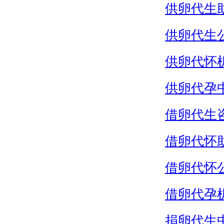
供卵代生
供卵代生
供卵代怀
供卵代孕
借卵代生
借卵代怀
借卵代怀
借卵代孕
捐卵代生