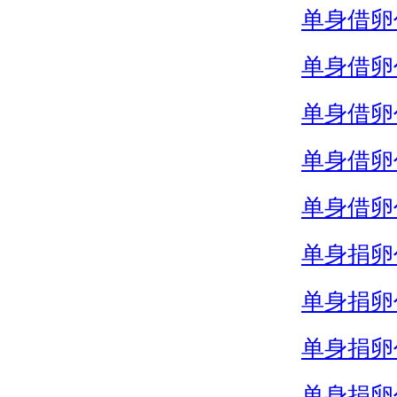
单身借卵
单身借卵
单身借卵
单身借卵
单身借卵
单身捐卵
单身捐卵
单身捐卵
单身捐卵