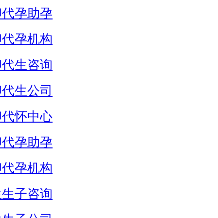
卵代孕助孕
卵代孕机构
卵代生咨询
卵代生公司
卵代怀中心
卵代孕助孕
卵代孕机构
生生子咨询