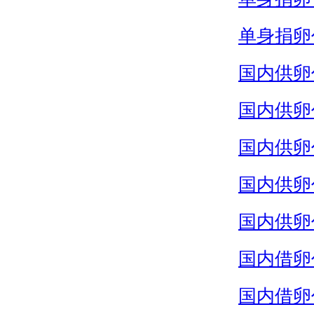
单身捐卵
国内供卵
国内供卵
国内供卵
国内供卵
国内供卵
国内借卵
国内借卵