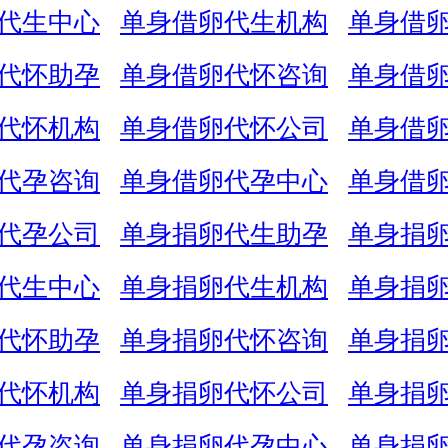
代生中心
单身借卵代生机构
单身借
代怀助孕
单身借卵代怀咨询
单身借
代怀机构
单身借卵代怀公司
单身借
代孕咨询
单身借卵代孕中心
单身借
代孕公司
单身捐卵代生助孕
单身捐
代生中心
单身捐卵代生机构
单身捐
代怀助孕
单身捐卵代怀咨询
单身捐
代怀机构
单身捐卵代怀公司
单身捐
代孕咨询
单身捐卵代孕中心
单身捐