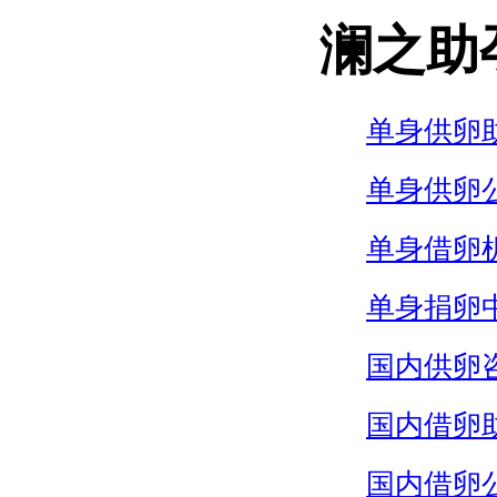
澜之助
单身供卵
单身供卵
单身借卵
单身捐卵
国内供卵
国内借卵
国内借卵