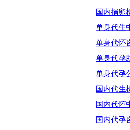
国内捐卵
单身代生
单身代怀
单身代孕
单身代孕
国内代生
国内代怀
国内代孕