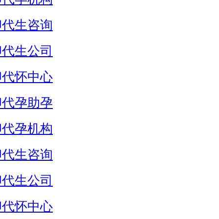
卵代生咨询
卵代生公司
卵代怀中心
卵代孕助孕
卵代孕机构
卵代生咨询
卵代生公司
卵代怀中心