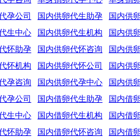
代孕公司
国内供卵代生助孕
国内供
代生中心
国内供卵代生机构
国内供
代怀助孕
国内供卵代怀咨询
国内供
代怀机构
国内供卵代怀公司
国内供
代孕咨询
国内供卵代孕中心
国内供
代孕公司
国内借卵代生助孕
国内借
代生中心
国内借卵代生机构
国内借
代怀助孕
国内借卵代怀咨询
国内借