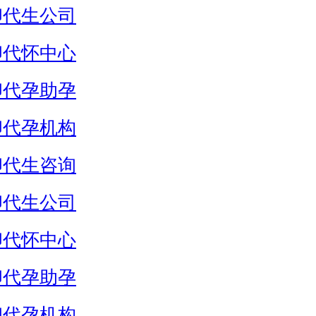
卵代生公司
卵代怀中心
卵代孕助孕
卵代孕机构
卵代生咨询
卵代生公司
卵代怀中心
卵代孕助孕
卵代孕机构