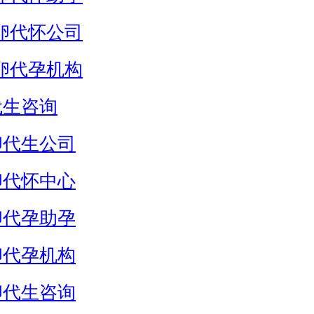
卵代怀公司
卵代孕机构
代生咨询
卵代生公司
卵代怀中心
卵代孕助孕
卵代孕机构
卵代生咨询