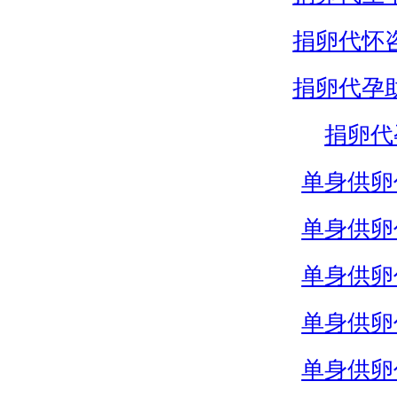
捐卵代怀
捐卵代孕
捐卵代
单身供卵
单身供卵
单身供卵
单身供卵
单身供卵