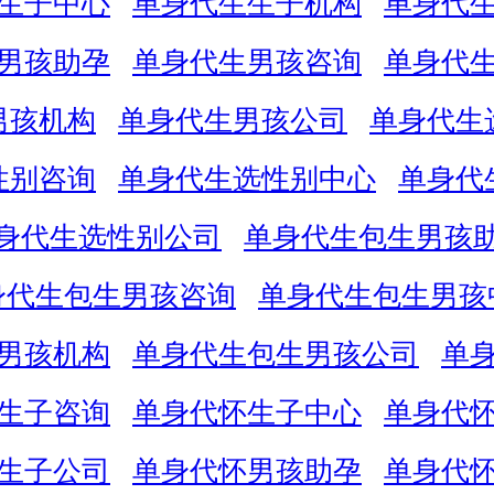
生子中心
单身代生生子机构
单身代
男孩助孕
单身代生男孩咨询
单身代
男孩机构
单身代生男孩公司
单身代生
性别咨询
单身代生选性别中心
单身代
身代生选性别公司
单身代生包生男孩
身代生包生男孩咨询
单身代生包生男孩
男孩机构
单身代生包生男孩公司
单
生子咨询
单身代怀生子中心
单身代
生子公司
单身代怀男孩助孕
单身代