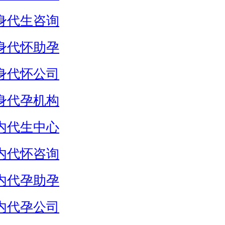
身代生咨询
身代怀助孕
身代怀公司
身代孕机构
内代生中心
内代怀咨询
内代孕助孕
内代孕公司