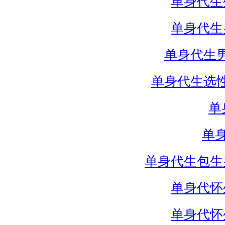
单身代生
单身代生
单身代生
单身代生选
单
单
单身代生包生
单身代怀
单身代怀