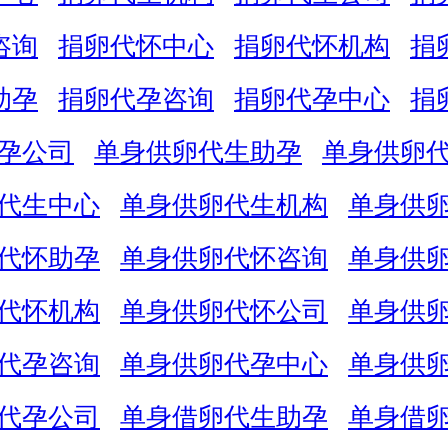
咨询
捐卵代怀中心
捐卵代怀机构
捐
助孕
捐卵代孕咨询
捐卵代孕中心
捐
孕公司
单身供卵代生助孕
单身供卵
代生中心
单身供卵代生机构
单身供
代怀助孕
单身供卵代怀咨询
单身供
代怀机构
单身供卵代怀公司
单身供
代孕咨询
单身供卵代孕中心
单身供
代孕公司
单身借卵代生助孕
单身借