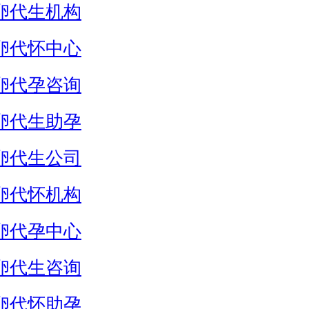
卵代生机构
卵代怀中心
卵代孕咨询
卵代生助孕
卵代生公司
卵代怀机构
卵代孕中心
卵代生咨询
卵代怀助孕