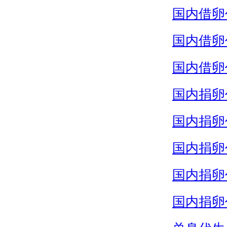
国内借卵
国内借卵
国内借卵
国内捐卵
国内捐卵
国内捐卵
国内捐卵
国内捐卵